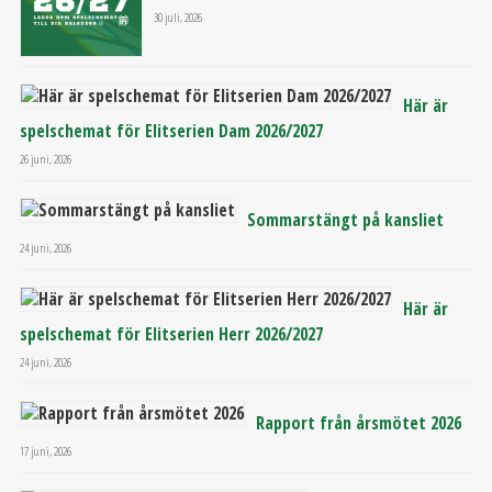
30 juli, 2026
Här är
spelschemat för Elitserien Dam 2026/2027
26 juni, 2026
Sommarstängt på kansliet
24 juni, 2026
Här är
spelschemat för Elitserien Herr 2026/2027
24 juni, 2026
Rapport från årsmötet 2026
17 juni, 2026