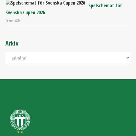
Spelschemat för
Svenska Cupen 2026
12 juni, 2026
Arkiv