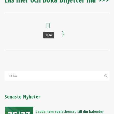
DELA
Senaste Nyheter
Ladda hem spelschemat till din kalender