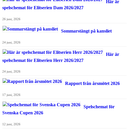
Här är
spelschemat för Elitserien Dam 2026/2027
26 juni, 2026
Sommarstängt på kansliet
24 juni, 2026
Här är
spelschemat för Elitserien Herr 2026/2027
24 juni, 2026
Rapport från årsmötet 2026
17 juni, 2026
Spelschemat för
Svenska Cupen 2026
12 juni, 2026