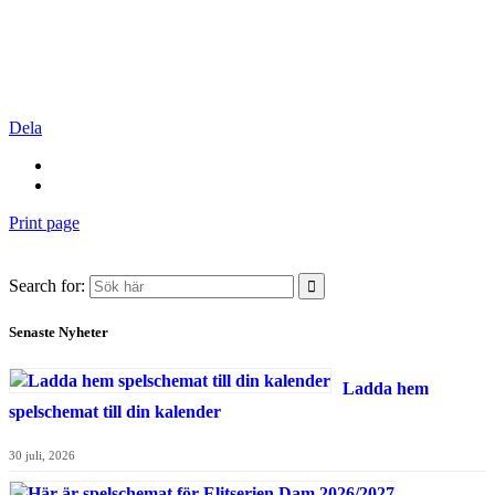
Dela
Print page
Search for:
Senaste Nyheter
Ladda hem
spelschemat till din kalender
30 juli, 2026