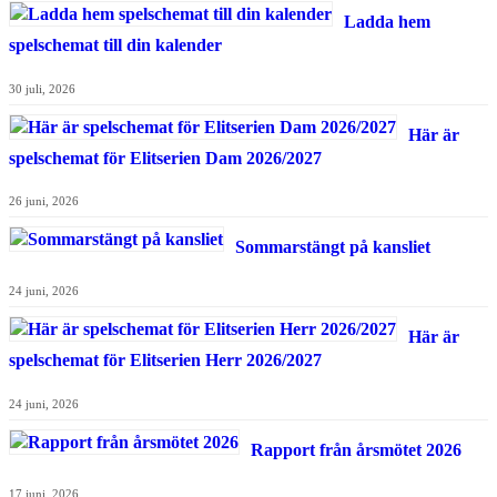
Ladda hem
spelschemat till din kalender
30 juli, 2026
Här är
spelschemat för Elitserien Dam 2026/2027
26 juni, 2026
Sommarstängt på kansliet
24 juni, 2026
Här är
spelschemat för Elitserien Herr 2026/2027
24 juni, 2026
Rapport från årsmötet 2026
17 juni, 2026