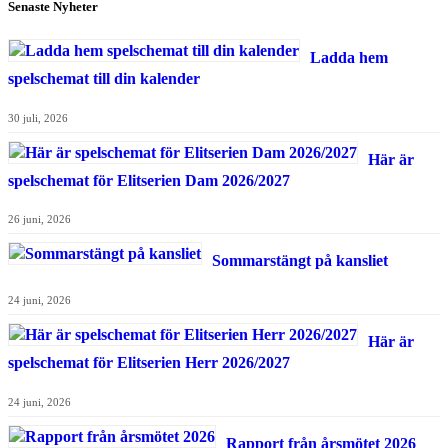
Senaste Nyheter
Ladda hem
spelschemat till din kalender
30 juli, 2026
Här är
spelschemat för Elitserien Dam 2026/2027
26 juni, 2026
Sommarstängt på kansliet
24 juni, 2026
Här är
spelschemat för Elitserien Herr 2026/2027
24 juni, 2026
Rapport från årsmötet 2026