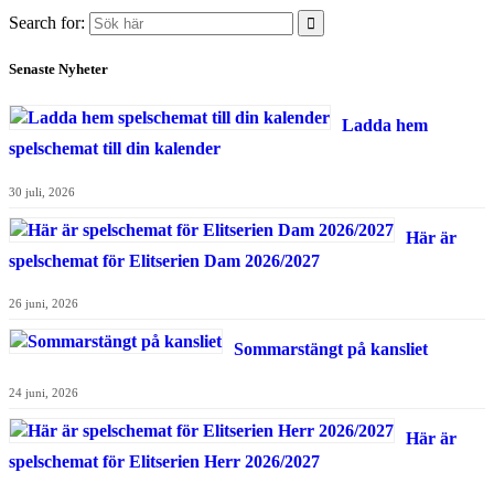
Search for:
Senaste Nyheter
Ladda hem
spelschemat till din kalender
30 juli, 2026
Här är
spelschemat för Elitserien Dam 2026/2027
26 juni, 2026
Sommarstängt på kansliet
24 juni, 2026
Här är
spelschemat för Elitserien Herr 2026/2027