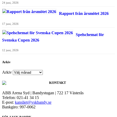
24 juni, 2026
Rapport från årsmötet 2026
17 juni, 2026
Spelschemat för
Svenska Cupen 2026
12 juni, 2026
Arkiv
Arkiv
KONTAKT
ABB Arena Syd | Bandystugan | 722 17 Västerås
Telefon: 021-41 34 15
E-post:
kansliet@vskbandy.se
Bankgiro: 997-0062