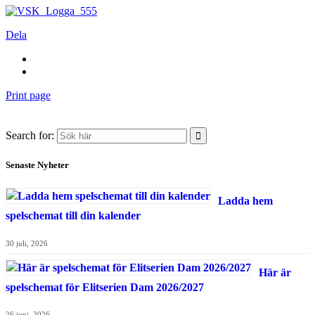
Dela
Print page
Search for:
Senaste Nyheter
Ladda hem
spelschemat till din kalender
30 juli, 2026
Här är
spelschemat för Elitserien Dam 2026/2027
26 juni, 2026