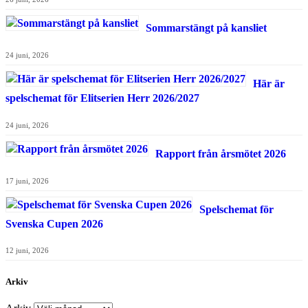
Sommarstängt på kansliet
24 juni, 2026
Här är
spelschemat för Elitserien Herr 2026/2027
24 juni, 2026
Rapport från årsmötet 2026
17 juni, 2026
Spelschemat för
Svenska Cupen 2026
12 juni, 2026
Arkiv