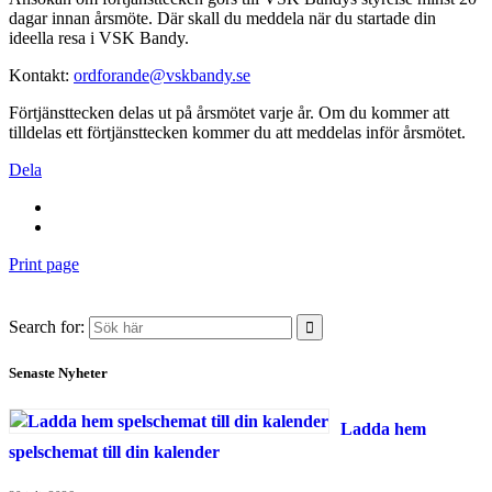
dagar innan årsmöte. Där skall du meddela när du startade din
ideella resa i VSK Bandy.
Kontakt:
ordforande@vskbandy.se
Förtjänsttecken delas ut på årsmötet varje år. Om du kommer att
tilldelas ett förtjänsttecken kommer du att meddelas inför årsmötet.
Dela
Print page
Search for:
Senaste Nyheter
Ladda hem
spelschemat till din kalender