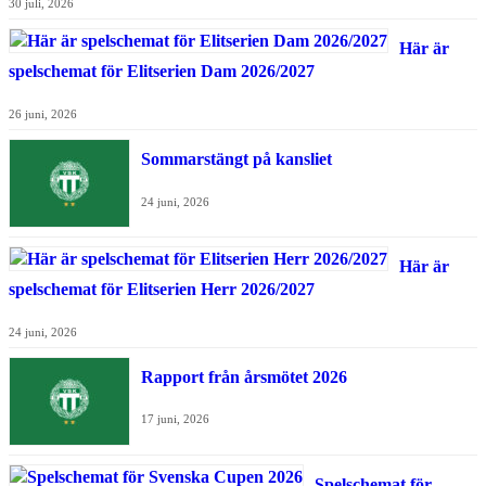
30 juli, 2026
Här är
spelschemat för Elitserien Dam 2026/2027
26 juni, 2026
Sommarstängt på kansliet
24 juni, 2026
Här är
spelschemat för Elitserien Herr 2026/2027
24 juni, 2026
Rapport från årsmötet 2026
17 juni, 2026
Spelschemat för