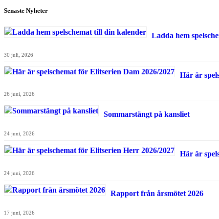
Senaste Nyheter
Ladda hem spelschem
30 juli, 2026
Här är spel
26 juni, 2026
Sommarstängt på kansliet
24 juni, 2026
Här är spel
24 juni, 2026
Rapport från årsmötet 2026
17 juni, 2026