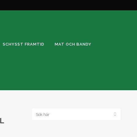
SCHYSST FRAMTID
MAT OCH BANDY
EL