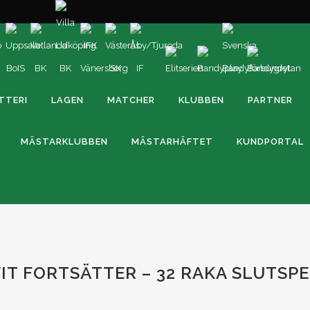
TTERI
LAGEN
MATCHER
KLUBBEN
PARTNER
MÄSTARKLUBBEN
MÄSTARHÄFTET
KUNDPORTAL
IT FORTSÄTTER – 32 RAKA SLUTSP