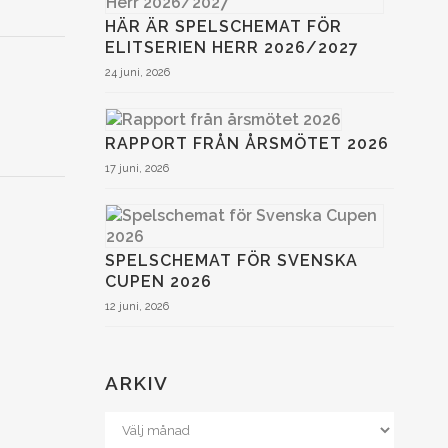
HÄR ÄR SPELSCHEMAT FÖR
ELITSERIEN HERR 2026/2027
24 juni, 2026
RAPPORT FRÅN ÅRSMÖTET 2026
17 juni, 2026
SPELSCHEMAT FÖR SVENSKA
CUPEN 2026
12 juni, 2026
ARKIV