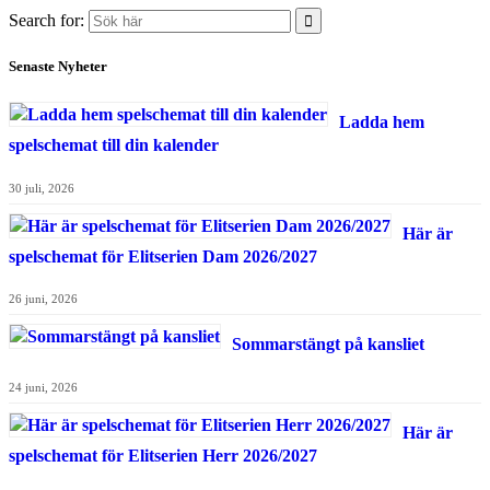
Search for:
Senaste Nyheter
Ladda hem
spelschemat till din kalender
30 juli, 2026
Här är
spelschemat för Elitserien Dam 2026/2027
26 juni, 2026
Sommarstängt på kansliet
24 juni, 2026
Här är
spelschemat för Elitserien Herr 2026/2027