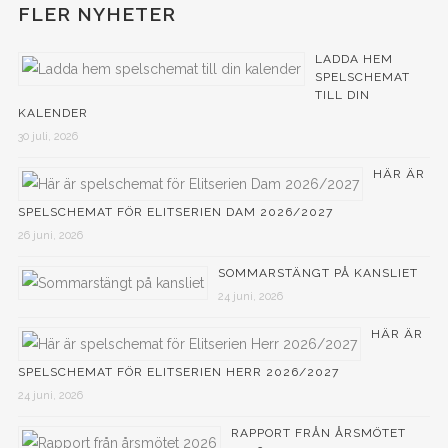
FLER NYHETER
LADDA HEM
SPELSCHEMAT
TILL DIN
KALENDER
30 juli, 2026
HÄR ÄR
SPELSCHEMAT FÖR ELITSERIEN DAM 2026/2027
26 juni, 2026
SOMMARSTÄNGT PÅ KANSLIET
24 juni, 2026
HÄR ÄR
SPELSCHEMAT FÖR ELITSERIEN HERR 2026/2027
24 juni, 2026
RAPPORT FRÅN ÅRSMÖTET