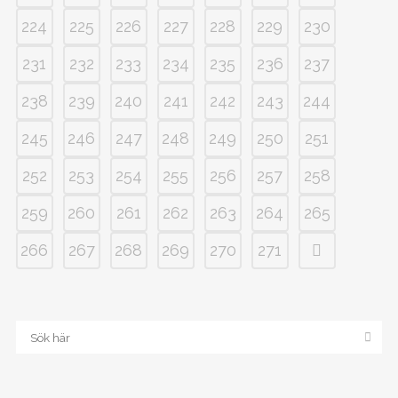
224
225
226
227
228
229
230
231
232
233
234
235
236
237
238
239
240
241
242
243
244
245
246
247
248
249
250
251
252
253
254
255
256
257
258
259
260
261
262
263
264
265
266
267
268
269
270
271