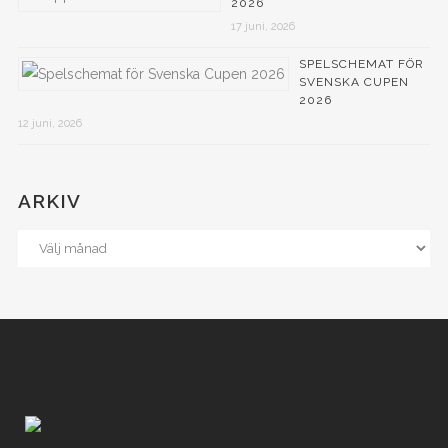
2026
17 juni, 2026
SPELSCHEMAT FÖR
SVENSKA CUPEN
2026
12 juni, 2026
ARKIV