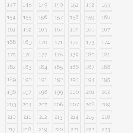
147
148
149
150
151
152
153
154
155
156
157
158
159
160
161
162
163
164
165
166
167
168
169
170
171
172
173
174
175
176
177
178
179
180
181
182
183
184
185
186
187
188
189
190
191
192
193
194
195
196
197
198
199
200
201
202
203
204
205
206
207
208
209
210
211
212
213
214
215
216
217
218
219
220
221
222
223