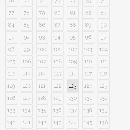
70
71
72
73
74
75
76
77
78
79
80
81
82
83
84
85
86
87
88
89
90
91
92
93
94
95
96
97
98
99
100
101
102
103
104
105
106
107
108
109
110
111
112
113
114
115
116
117
118
119
120
121
122
123
124
125
126
127
128
129
130
131
132
133
134
135
136
137
138
139
140
141
142
143
144
145
146