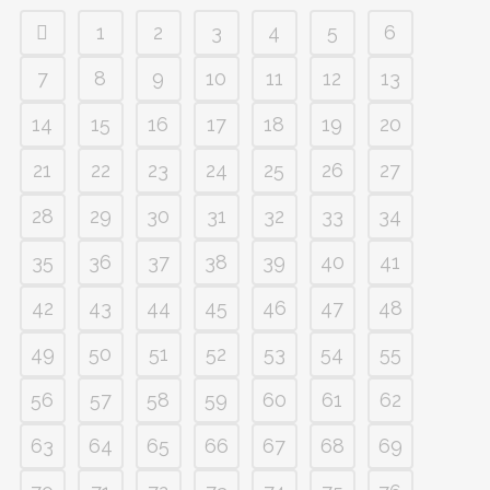
1
2
3
4
5
6
7
8
9
10
11
12
13
14
15
16
17
18
19
20
21
22
23
24
25
26
27
28
29
30
31
32
33
34
35
36
37
38
39
40
41
42
43
44
45
46
47
48
49
50
51
52
53
54
55
56
57
58
59
60
61
62
63
64
65
66
67
68
69