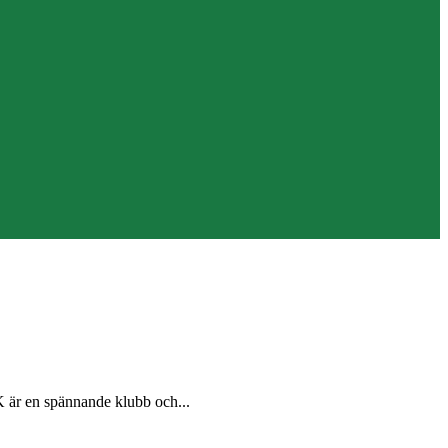
SK är en spännande klubb och...