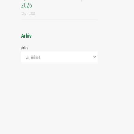
2026
12 juni, 2026
Arkiv
Arkiv