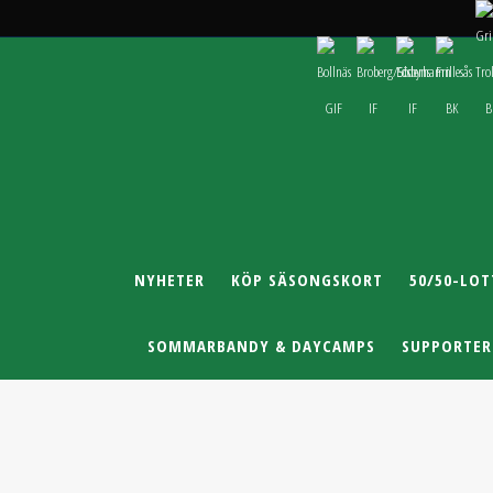
NYHETER
KÖP SÄSONGSKORT
50/50-LOT
SOMMARBANDY & DAYCAMPS
SUPPORTER