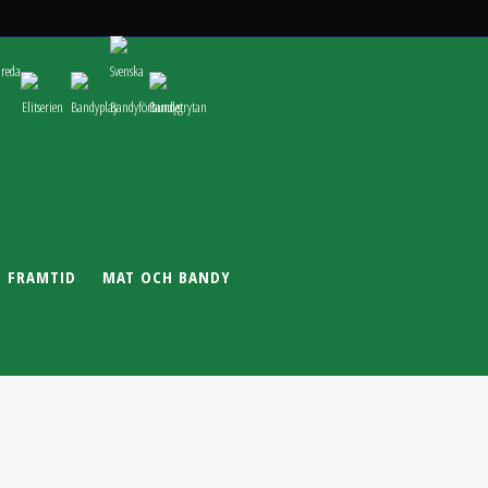
T FRAMTID
MAT OCH BANDY