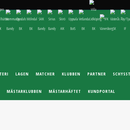
TERI
LAGEN
MATCHER
KLUBBEN
PARTNER
SCHYSS
MÄSTARKLUBBEN
MÄSTARHÄFTET
KUNDPORTAL