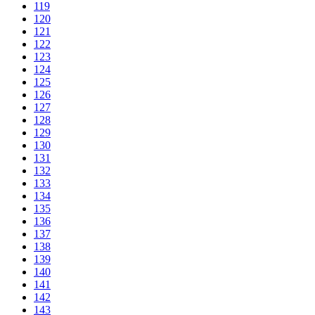
119
120
121
122
123
124
125
126
127
128
129
130
131
132
133
134
135
136
137
138
139
140
141
142
143