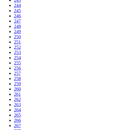
243
244
245
246
247
248
249
250
251
252
253
254
255
256
257
258
259
260
261
262
263
264
265
266
267