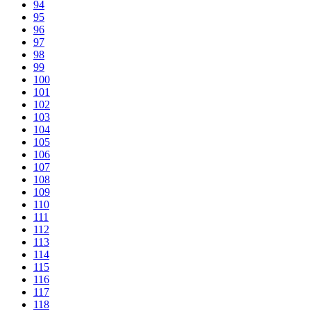
94
95
96
97
98
99
100
101
102
103
104
105
106
107
108
109
110
111
112
113
114
115
116
117
118