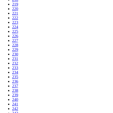
219
220
221
222
223
224
225
226
227
228
229
230
231
232
233
234
235
236
237
238
239
240
241
242