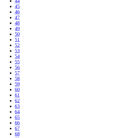
44
45
46
47
48
49
50
51
52
53
54
55
56
57
58
59
60
61
62
63
64
65
66
67
68