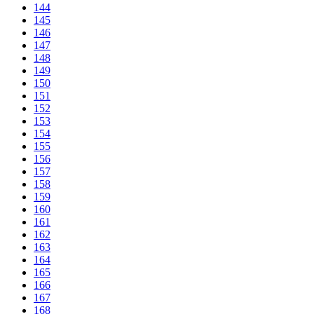
144
145
146
147
148
149
150
151
152
153
154
155
156
157
158
159
160
161
162
163
164
165
166
167
168