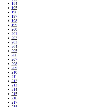
194
195
196
197
198
199
200
201
202
203
204
205
206
207
208
209
210
211
212
213
214
215
216
217
218