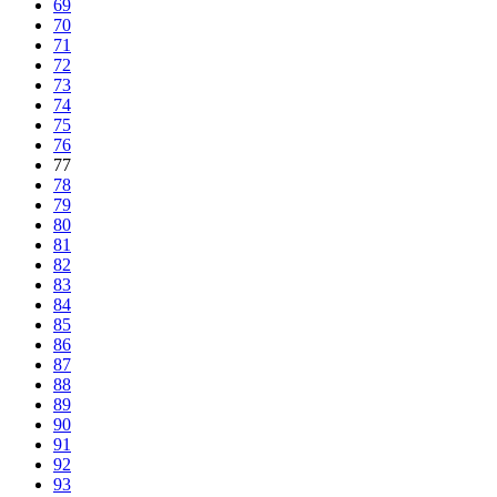
69
70
71
72
73
74
75
76
77
78
79
80
81
82
83
84
85
86
87
88
89
90
91
92
93