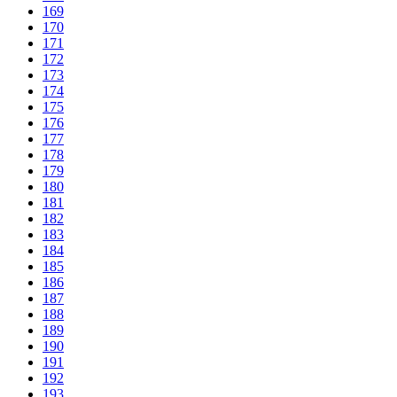
169
170
171
172
173
174
175
176
177
178
179
180
181
182
183
184
185
186
187
188
189
190
191
192
193