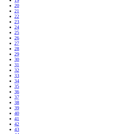
19
20
21
22
23
24
25
26
27
28
29
30
31
32
33
34
35
36
37
38
39
40
41
42
43