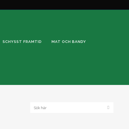
SCHYSST FRAMTID
MAT OCH BANDY