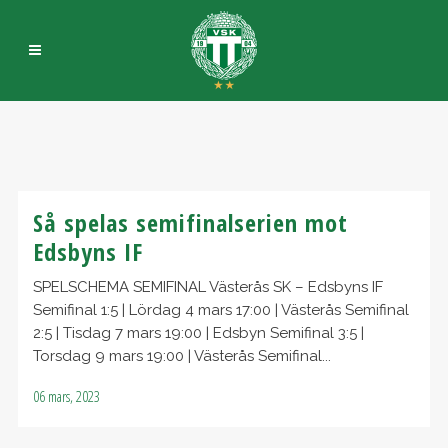
Så spelas semifinalserien mot
Edsbyns IF
SPELSCHEMA SEMIFINAL Västerås SK – Edsbyns IF
Semifinal 1:5 | Lördag 4 mars 17:00 | Västerås Semifinal
2:5 | Tisdag 7 mars 19:00 | Edsbyn Semifinal 3:5 |
Torsdag 9 mars 19:00 | Västerås Semifinal...
06 mars, 2023