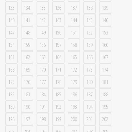
133
134
135
136
137
138
139
140
141
142
143
144
145
146
147
148
149
150
151
152
153
154
155
156
157
158
159
160
161
162
163
164
165
166
167
168
169
170
171
172
173
174
175
176
177
178
179
180
181
182
183
184
185
186
187
188
189
190
191
192
193
194
195
196
197
198
199
200
201
202
203
204
205
206
207
208
209