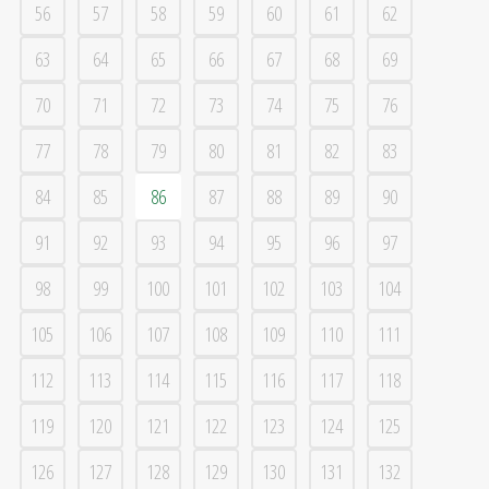
56
57
58
59
60
61
62
63
64
65
66
67
68
69
70
71
72
73
74
75
76
77
78
79
80
81
82
83
84
85
86
87
88
89
90
91
92
93
94
95
96
97
98
99
100
101
102
103
104
105
106
107
108
109
110
111
112
113
114
115
116
117
118
119
120
121
122
123
124
125
126
127
128
129
130
131
132