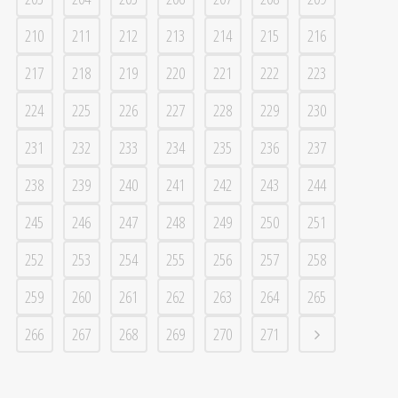
210
211
212
213
214
215
216
217
218
219
220
221
222
223
224
225
226
227
228
229
230
231
232
233
234
235
236
237
238
239
240
241
242
243
244
245
246
247
248
249
250
251
252
253
254
255
256
257
258
259
260
261
262
263
264
265
266
267
268
269
270
271