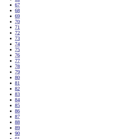
67
68
69
70
71
72
73
74
75
76
77
78
79
80
81
82
83
84
85
86
87
88
89
90
91