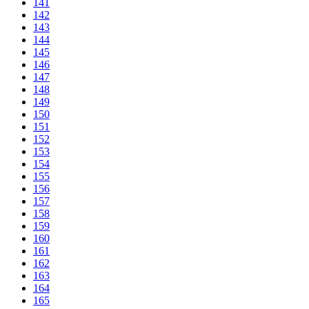
141
142
143
144
145
146
147
148
149
150
151
152
153
154
155
156
157
158
159
160
161
162
163
164
165