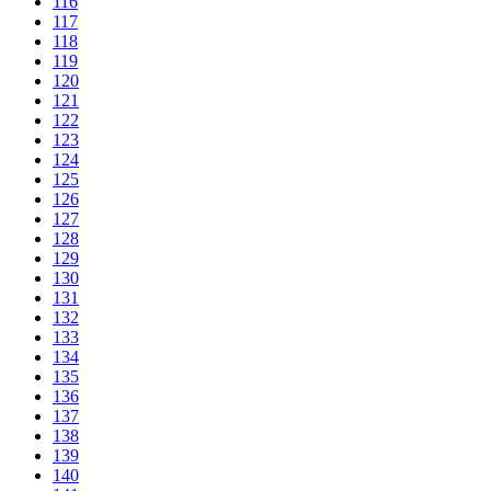
116
117
118
119
120
121
122
123
124
125
126
127
128
129
130
131
132
133
134
135
136
137
138
139
140