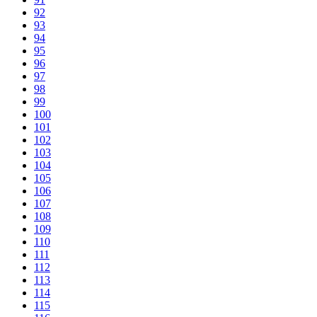
92
93
94
95
96
97
98
99
100
101
102
103
104
105
106
107
108
109
110
111
112
113
114
115