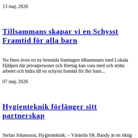
13 maj, 2026
Tillsammans skapar vi en Schysst
Framtid för alla barn
Nu finns även en ny hemsida framtagen tillsammans med Lokala
Hjälpen där privatpersoner och företag kan vara med och stötta
arbetet och bidra till en schysst framtid för fler barn...
07 maj, 2026
Hygienteknik förlänger sitt
partnerskap
Stefan Johansson, Hygienteknik: – Västerås SK Bandy är en riktig