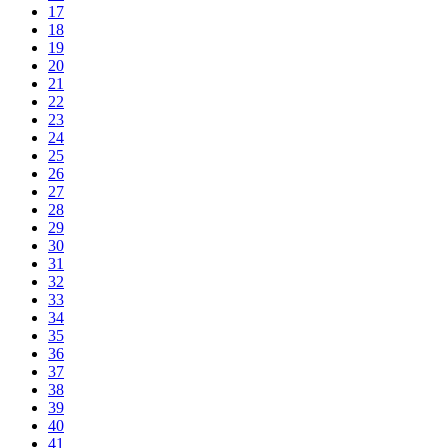
17
18
19
20
21
22
23
24
25
26
27
28
29
30
31
32
33
34
35
36
37
38
39
40
41