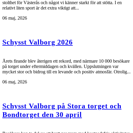
stolthet för Västerås och något vi känner starkt för att stötta. I en
relativt liten sport är det extra viktigt att...
06 maj, 2026
Schysst Valborg 2026
Årets firande blev återigen ett rekord, med närmare 10 000 besökare
på torget under eftermiddagen och kvällen. Uppslutningen var
mycket stor och bidrog till en levande och positiv atmosfär. Otrolig...
06 maj, 2026
Schysst Valborg på Stora torget och
Bondtorget den 30 april