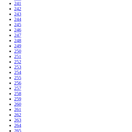
241
242
243
244
245
246
247
248
249
250
251
252
253
254
255
256
257
258
259
260
261
262
263
264
265