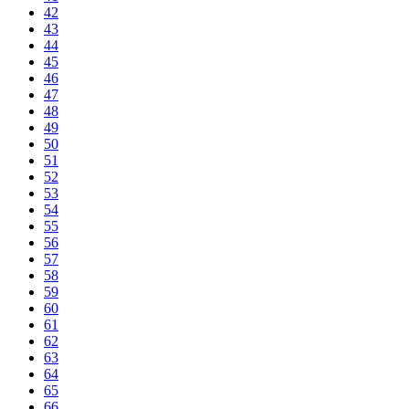
42
43
44
45
46
47
48
49
50
51
52
53
54
55
56
57
58
59
60
61
62
63
64
65
66