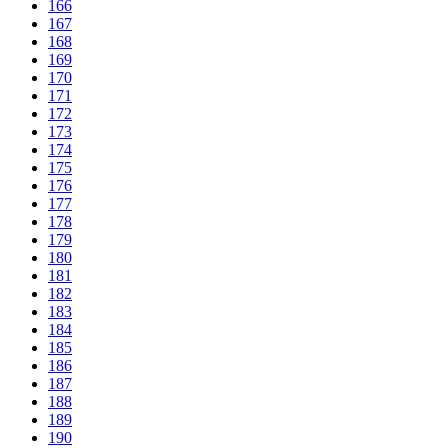
166
167
168
169
170
171
172
173
174
175
176
177
178
179
180
181
182
183
184
185
186
187
188
189
190