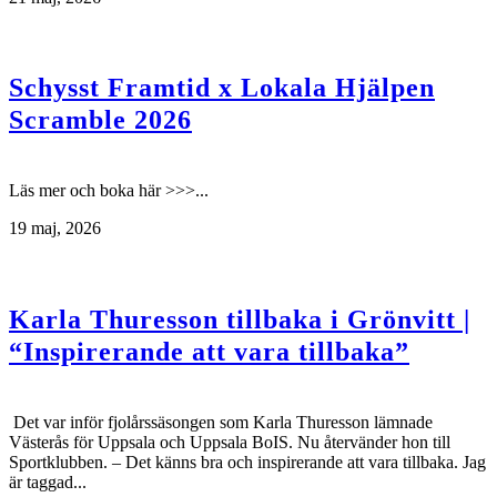
Schysst Framtid x Lokala Hjälpen
Scramble 2026
Läs mer och boka här >>>...
19 maj, 2026
Karla Thuresson tillbaka i Grönvitt |
“Inspirerande att vara tillbaka”
Det var inför fjolårssäsongen som Karla Thuresson lämnade
Västerås för Uppsala och Uppsala BoIS. Nu återvänder hon till
Sportklubben. – Det känns bra och inspirerande att vara tillbaka. Jag
är taggad...