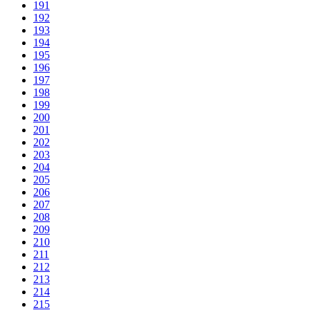
191
192
193
194
195
196
197
198
199
200
201
202
203
204
205
206
207
208
209
210
211
212
213
214
215