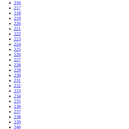
216
217
218
219
220
221
222
223
224
225
226
227
228
229
230
231
232
233
234
235
236
237
238
239
240