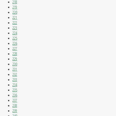
218
219
220
221
222
223
224
225
226
227
228
229
230
231
232
233
234
235
236
237
238
239
240