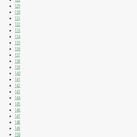
129
130
131
132
133
134
135
136
137
138
139
140
141
142
143
144
145
146
147
148
149
150