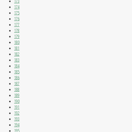
173
174
175
176
177
178
179
180
181
182
183
184
185
186
187
188
189
190
191
192
193
194
195