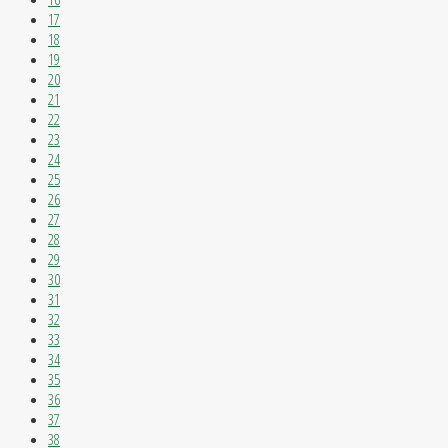
17
18
19
20
21
22
23
24
25
26
27
28
29
30
31
32
33
34
35
36
37
38