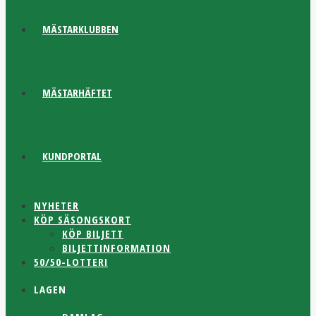
MÄSTARKLUBBEN
MÄSTARHÄFTET
KUNDPORTAL
NYHETER
KÖP SÄSONGSKORT
KÖP BILJETT
BILJETTINFORMATION
50/50-LOTTERI
LAGEN