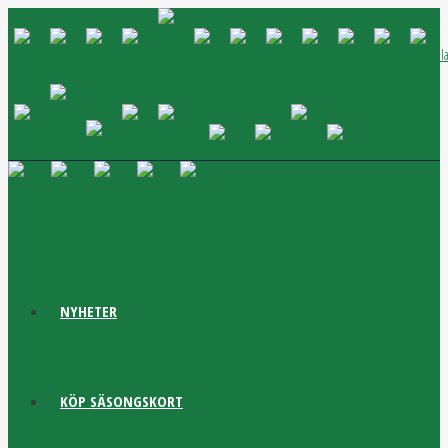
NYHETER
KÖP SÄSONGSKORT