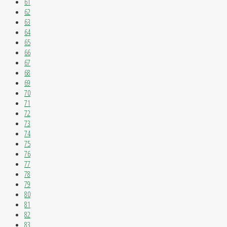
61
62
63
64
65
66
67
68
69
70
71
72
73
74
75
76
77
78
79
80
81
82
83