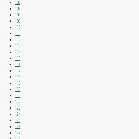
106
107
108
109
110
111
112
113
114
115
116
117
118
119
120
121
122
123
124
125
126
127
128