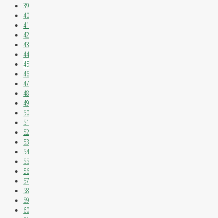
39
40
41
42
43
44
45
46
47
48
49
50
51
52
53
54
55
56
57
58
59
60