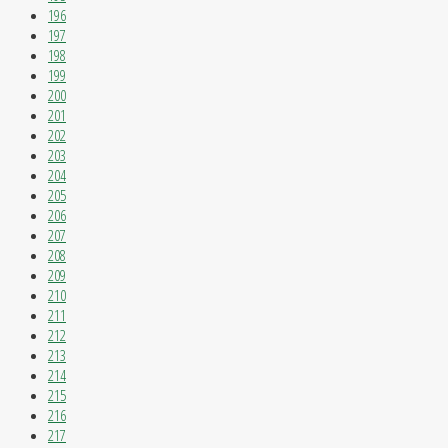
196
197
198
199
200
201
202
203
204
205
206
207
208
209
210
211
212
213
214
215
216
217