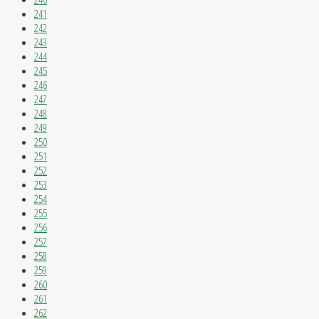
241
242
243
244
245
246
247
248
249
250
251
252
253
254
255
256
257
258
259
260
261
262