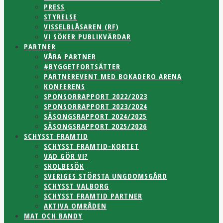
PRESS
STYRELSE
VISSELBLÅSAREN (RF)
VI SÖKER PUBLIKVÄRDAR
PARTNER
VÅRA PARTNER
#BYGGETFORTSÄTTER
PARTNEREVENT MED BOKADERO ARENA
KONFERENS
SPONSORRAPPORT 2022/2023
SPONSORRAPPORT 2023/2024
SÄSONGSRAPPORT 2024/2025
SÄSONGSRAPPORT 2025/2026
SCHYSST FRAMTID
SCHYSST FRAMTID-KORTET
VAD GÖR VI?
SKOLBESÖK
SVERIGES STÖRSTA UNGDOMSGÅRD
SCHYSST VALBORG
SCHYSST FRAMTID PARTNER
AKTIVA OMRÅDEN
MAT OCH BANDY