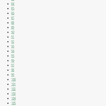
84
85
86
87
88
89
90
91
92
93
94
95
96
97
98
99
100
101
102
103
104
105