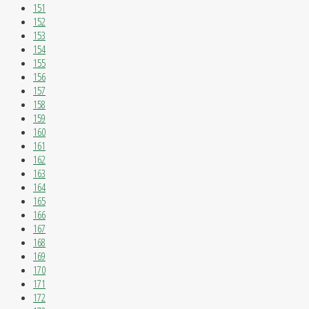
151
152
153
154
155
156
157
158
159
160
161
162
163
164
165
166
167
168
169
170
171
172