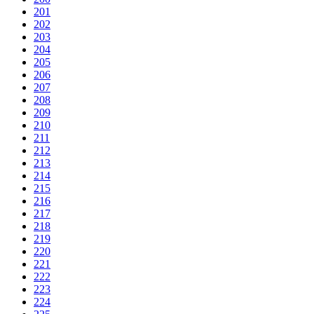
201
202
203
204
205
206
207
208
209
210
211
212
213
214
215
216
217
218
219
220
221
222
223
224