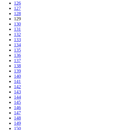
126
127
128
129
130
131
132
133
134
135
136
137
138
139
140
141
142
143
144
145
146
147
148
149
150