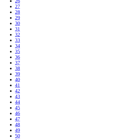
26
27
28
29
30
31
32
33
34
35
36
37
38
39
40
41
42
43
44
45
46
47
48
49
50