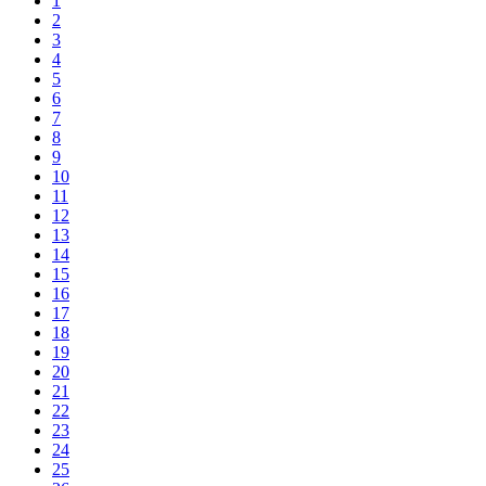
1
2
3
4
5
6
7
8
9
10
11
12
13
14
15
16
17
18
19
20
21
22
23
24
25