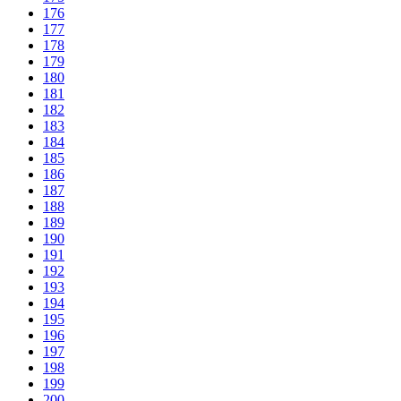
176
177
178
179
180
181
182
183
184
185
186
187
188
189
190
191
192
193
194
195
196
197
198
199
200