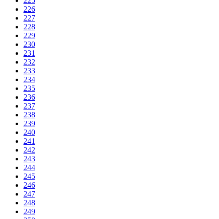
225
226
227
228
229
230
231
232
233
234
235
236
237
238
239
240
241
242
243
244
245
246
247
248
249