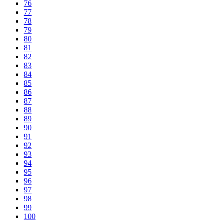
76
77
78
79
80
81
82
83
84
85
86
87
88
89
90
91
92
93
94
95
96
97
98
99
100