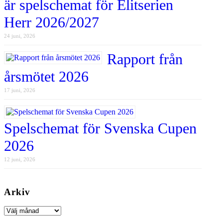
är spelschemat för Elitserien
Herr 2026/2027
24 juni, 2026
Rapport från
årsmötet 2026
17 juni, 2026
Spelschemat för Svenska Cupen
2026
12 juni, 2026
Arkiv