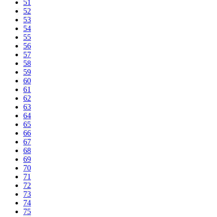
51
52
53
54
55
56
57
58
59
60
61
62
63
64
65
66
67
68
69
70
71
72
73
74
75