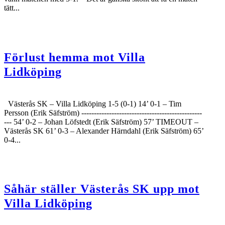
tätt...
Förlust hemma mot Villa
Lidköping
Västerås SK – Villa Lidköping 1-5 (0-1) 14’ 0-1 – Tim
Persson (Erik Säfström) ------------------------------------------------
--- 54’ 0-2 – Johan Löfstedt (Erik Säfström) 57’ TIMEOUT –
Västerås SK 61’ 0-3 – Alexander Härndahl (Erik Säfström) 65’
0-4...
Såhär ställer Västerås SK upp mot
Villa Lidköping