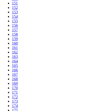
151
152
153
154
155
156
157
158
159
160
161
162
163
164
165
166
167
168
169
170
171
172
173
174
175