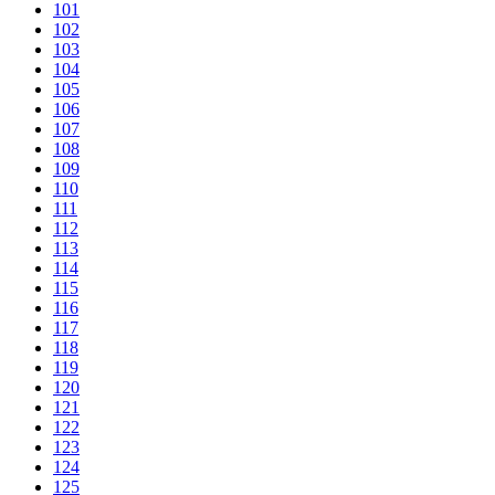
101
102
103
104
105
106
107
108
109
110
111
112
113
114
115
116
117
118
119
120
121
122
123
124
125