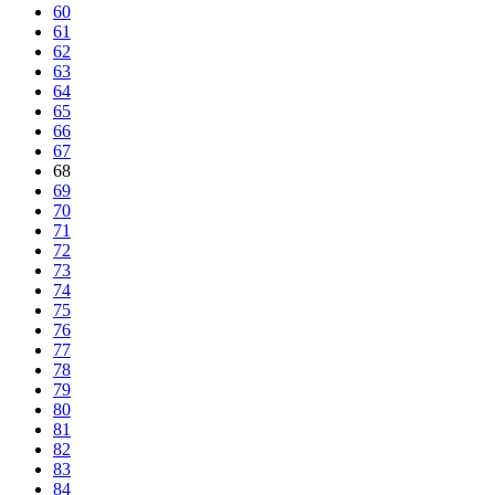
60
61
62
63
64
65
66
67
68
69
70
71
72
73
74
75
76
77
78
79
80
81
82
83
84