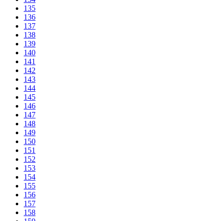
135
136
137
138
139
140
141
142
143
144
145
146
147
148
149
150
151
152
153
154
155
156
157
158