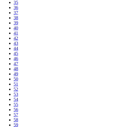
35
36
37
38
39
40
41
42
43
44
45
46
47
48
49
50
51
52
53
54
55
56
57
58
59