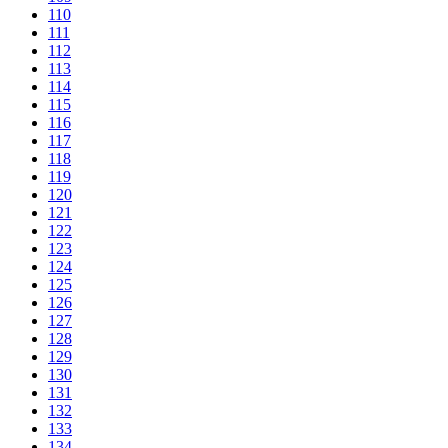
110
111
112
113
114
115
116
117
118
119
120
121
122
123
124
125
126
127
128
129
130
131
132
133
134