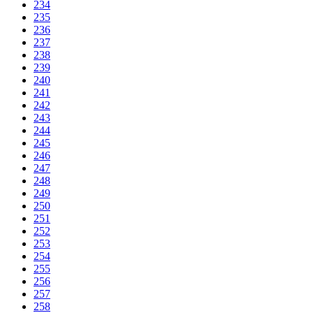
234
235
236
237
238
239
240
241
242
243
244
245
246
247
248
249
250
251
252
253
254
255
256
257
258