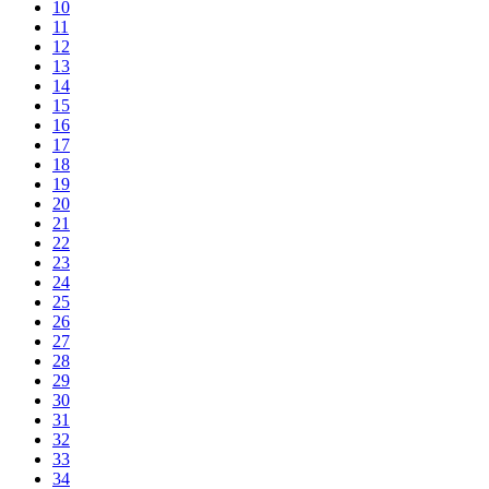
10
11
12
13
14
15
16
17
18
19
20
21
22
23
24
25
26
27
28
29
30
31
32
33
34