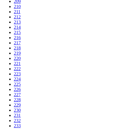
209
210
211
212
213
214
215
216
217
218
219
220
221
222
223
224
225
226
227
228
229
230
231
232
233