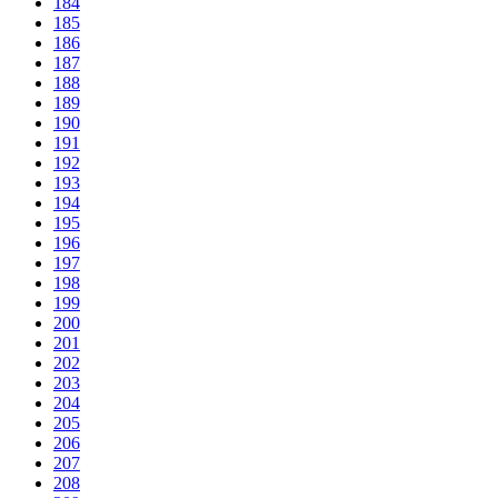
184
185
186
187
188
189
190
191
192
193
194
195
196
197
198
199
200
201
202
203
204
205
206
207
208