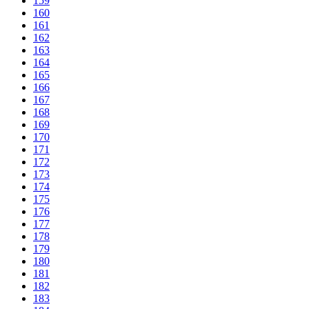
159
160
161
162
163
164
165
166
167
168
169
170
171
172
173
174
175
176
177
178
179
180
181
182
183