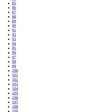
85
86
87
88
89
90
91
92
93
94
95
96
97
98
99
100
101
102
103
104
105
106
107
108
109