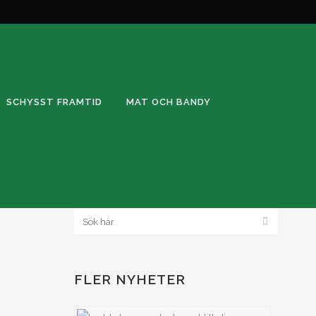
SCHYSST FRAMTID
MAT OCH BANDY
FLER NYHETER
ra