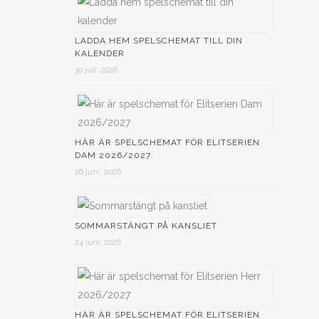
LADDA HEM SPELSCHEMAT TILL DIN
KALENDER
30 juli, 2026
HÄR ÄR SPELSCHEMAT FÖR ELITSERIEN
DAM 2026/2027
26 juni, 2026
ed
SOMMARSTÄNGT PÅ KANSLIET
24 juni, 2026
A
HÄR ÄR SPELSCHEMAT FÖR ELITSERIEN