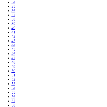
34
35
36
37
38
39
40
41
42
43
44
45
46
47
48
49
50
51
52
53
54
55
56
57
58