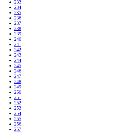
233
234
235
236
237
238
239
240
241
242
243
244
245
246
247
248
249
250
251
252
253
254
255
256
257