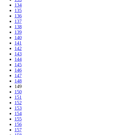
134
135
136
137
138
139
140
141
142
143
144
145
146
147
148
149
150
151
152
153
154
155
156
157