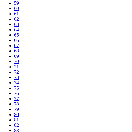
59
60
61
62
63
64
65
66
67
68
69
70
71
72
73
74
75
76
77
78
79
80
81
82
83