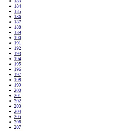
183
184
185
186
187
188
189
190
191
192
193
194
195
196
197
198
199
200
201
202
203
204
205
206
207