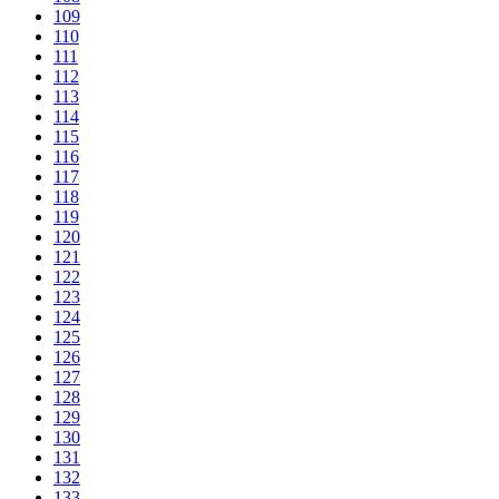
109
110
111
112
113
114
115
116
117
118
119
120
121
122
123
124
125
126
127
128
129
130
131
132
133