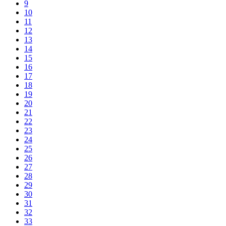
9
10
11
12
13
14
15
16
17
18
19
20
21
22
23
24
25
26
27
28
29
30
31
32
33