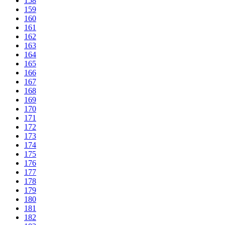
158
159
160
161
162
163
164
165
166
167
168
169
170
171
172
173
174
175
176
177
178
179
180
181
182