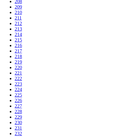
208
209
210
211
212
213
214
215
216
217
218
219
220
221
222
223
224
225
226
227
228
229
230
231
232