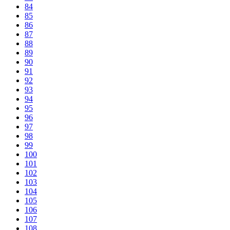
84
85
86
87
88
89
90
91
92
93
94
95
96
97
98
99
100
101
102
103
104
105
106
107
108