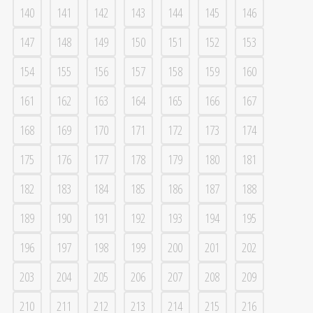
140
141
142
143
144
145
146
147
148
149
150
151
152
153
154
155
156
157
158
159
160
161
162
163
164
165
166
167
168
169
170
171
172
173
174
175
176
177
178
179
180
181
182
183
184
185
186
187
188
189
190
191
192
193
194
195
196
197
198
199
200
201
202
203
204
205
206
207
208
209
210
211
212
213
214
215
216