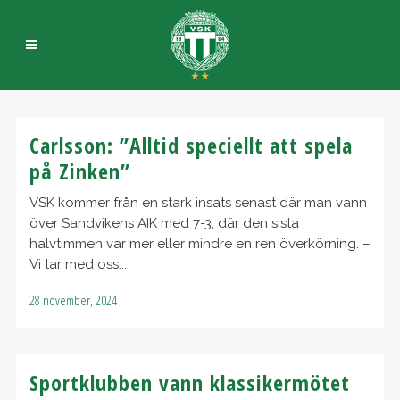
Carlsson: ”Alltid speciellt att spela
på Zinken”
VSK kommer från en stark insats senast där man vann
över Sandvikens AIK med 7-3, där den sista
halvtimmen var mer eller mindre en ren överkörning. –
Vi tar med oss...
28 november, 2024
Sportklubben vann klassikermötet