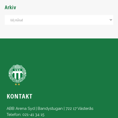
Arkiv
KONTAKT
ABB Arena Syd | Bandystugan | 722 17 Västerås
Telefon: 021-41 34 15