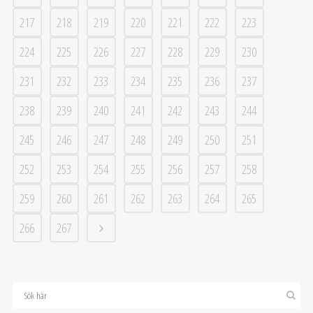
217
218
219
220
221
222
223
224
225
226
227
228
229
230
231
232
233
234
235
236
237
238
239
240
241
242
243
244
245
246
247
248
249
250
251
252
253
254
255
256
257
258
259
260
261
262
263
264
265
266
267