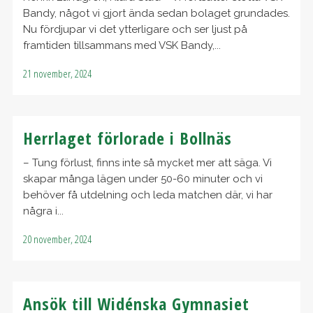
Bandy, något vi gjort ända sedan bolaget grundades.
Nu fördjupar vi det ytterligare och ser ljust på
framtiden tillsammans med VSK Bandy,...
21 november, 2024
Herrlaget förlorade i Bollnäs
– Tung förlust, finns inte så mycket mer att säga. Vi
skapar många lägen under 50-60 minuter och vi
behöver få utdelning och leda matchen där, vi har
några i...
20 november, 2024
Ansök till Widénska Gymnasiet