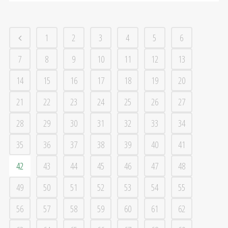
1
2
3
4
5
6
7
8
9
10
11
12
13
14
15
16
17
18
19
20
21
22
23
24
25
26
27
28
29
30
31
32
33
34
35
36
37
38
39
40
41
42
43
44
45
46
47
48
49
50
51
52
53
54
55
56
57
58
59
60
61
62