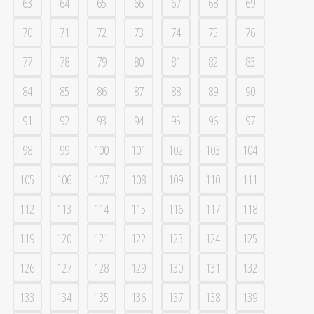
63
64
65
66
67
68
69
70
71
72
73
74
75
76
77
78
79
80
81
82
83
84
85
86
87
88
89
90
91
92
93
94
95
96
97
98
99
100
101
102
103
104
105
106
107
108
109
110
111
112
113
114
115
116
117
118
119
120
121
122
123
124
125
126
127
128
129
130
131
132
133
134
135
136
137
138
139