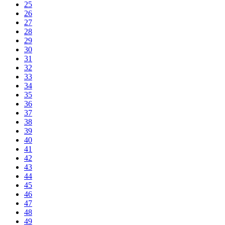
25
26
27
28
29
30
31
32
33
34
35
36
37
38
39
40
41
42
43
44
45
46
47
48
49