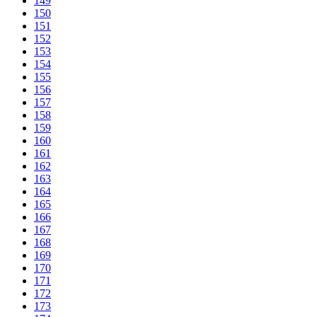
149
150
151
152
153
154
155
156
157
158
159
160
161
162
163
164
165
166
167
168
169
170
171
172
173