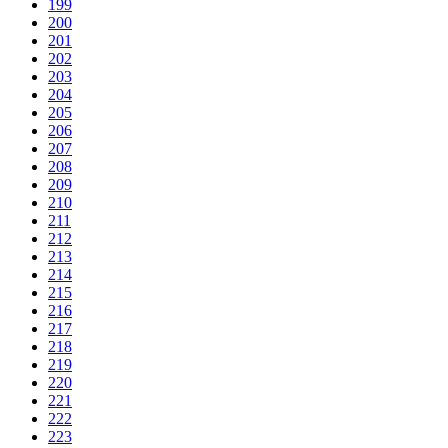
199
200
201
202
203
204
205
206
207
208
209
210
211
212
213
214
215
216
217
218
219
220
221
222
223