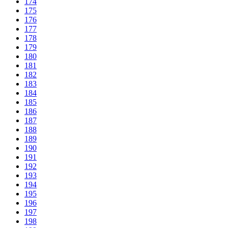
174
175
176
177
178
179
180
181
182
183
184
185
186
187
188
189
190
191
192
193
194
195
196
197
198