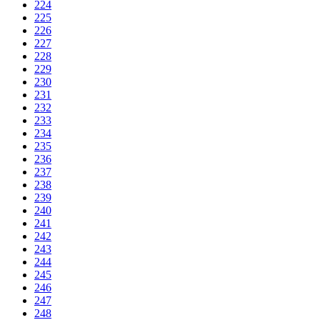
224
225
226
227
228
229
230
231
232
233
234
235
236
237
238
239
240
241
242
243
244
245
246
247
248