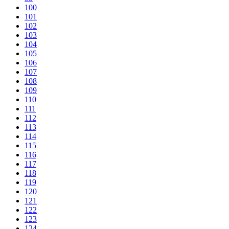
100
101
102
103
104
105
106
107
108
109
110
111
112
113
114
115
116
117
118
119
120
121
122
123
124