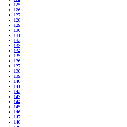
125
126
127
128
129
130
131
132
133
134
135
136
137
138
139
140
141
142
143
144
145
146
147
148