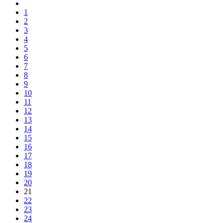
1
2
3
4
5
6
7
8
9
10
11
12
13
14
15
16
17
18
19
20
21
22
23
24