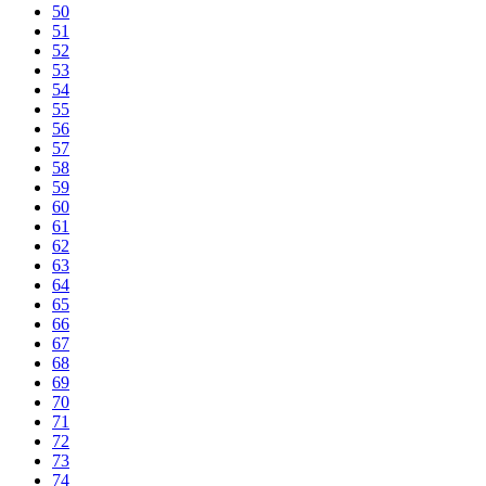
50
51
52
53
54
55
56
57
58
59
60
61
62
63
64
65
66
67
68
69
70
71
72
73
74