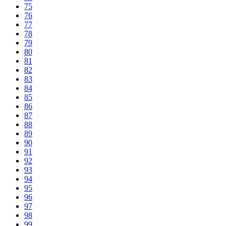
75
76
77
78
79
80
81
82
83
84
85
86
87
88
89
90
91
92
93
94
95
96
97
98
99