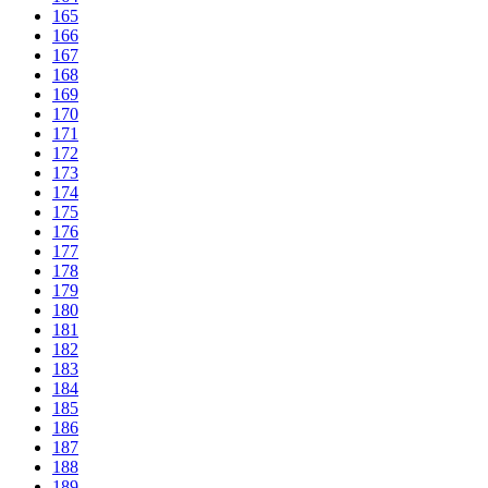
165
166
167
168
169
170
171
172
173
174
175
176
177
178
179
180
181
182
183
184
185
186
187
188
189