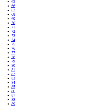
65
66
67
68
69
70
71
72
73
74
75
76
77
78
79
80
81
82
83
84
85
86
87
88
89