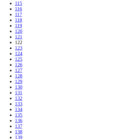
115
116
117
118
119
120
121
122
123
124
125
126
127
128
129
130
131
132
133
134
135
136
137
138
139