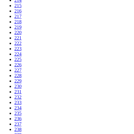
214
215
216
217
218
219
220
221
222
223
224
225
226
227
228
229
230
231
232
233
234
235
236
237
238