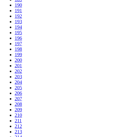
190
191
192
193
194
195
196
197
198
199
200
201
202
203
204
205
206
207
208
209
210
211
212
213