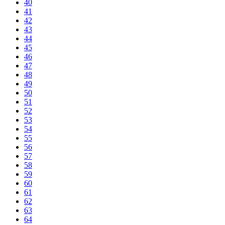
40
41
42
43
44
45
46
47
48
49
50
51
52
53
54
55
56
57
58
59
60
61
62
63
64