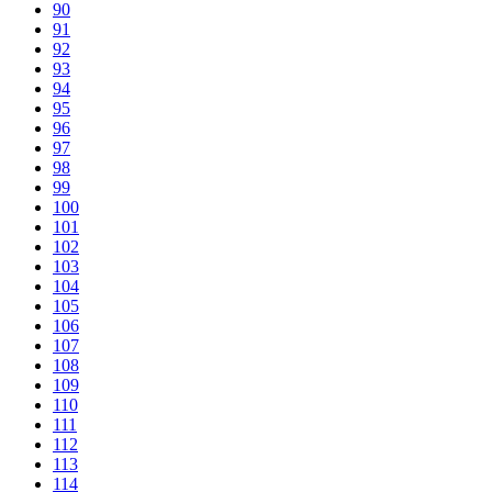
90
91
92
93
94
95
96
97
98
99
100
101
102
103
104
105
106
107
108
109
110
111
112
113
114