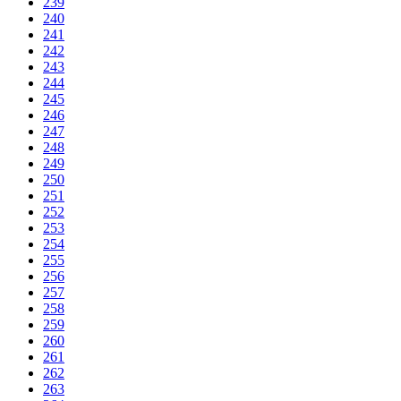
239
240
241
242
243
244
245
246
247
248
249
250
251
252
253
254
255
256
257
258
259
260
261
262
263