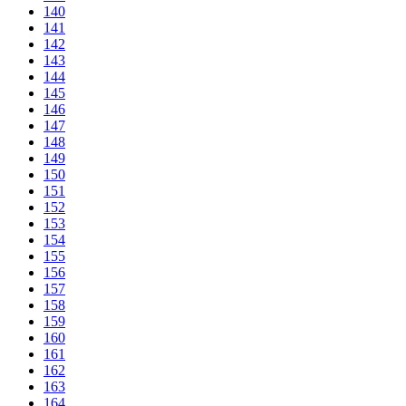
140
141
142
143
144
145
146
147
148
149
150
151
152
153
154
155
156
157
158
159
160
161
162
163
164