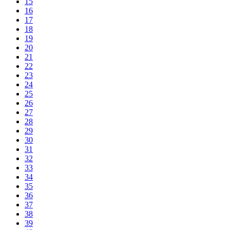
15
16
17
18
19
20
21
22
23
24
25
26
27
28
29
30
31
32
33
34
35
36
37
38
39