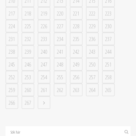
210
211
212
213
214
215
216
217
218
219
220
221
222
223
224
225
226
227
228
229
230
231
232
233
234
235
236
237
238
239
240
241
242
243
244
245
246
247
248
249
250
251
252
253
254
255
256
257
258
259
260
261
262
263
264
265
266
267