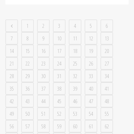
1
2
3
4
5
6
7
8
9
10
11
12
13
14
15
16
17
18
19
20
21
22
23
24
25
26
27
28
29
30
31
32
33
34
35
36
37
38
39
40
41
42
43
44
45
46
47
48
49
50
51
52
53
54
55
56
57
58
59
60
61
62