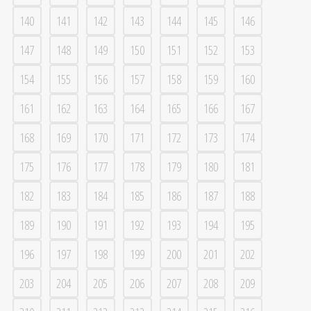
140
141
142
143
144
145
146
147
148
149
150
151
152
153
154
155
156
157
158
159
160
161
162
163
164
165
166
167
168
169
170
171
172
173
174
175
176
177
178
179
180
181
182
183
184
185
186
187
188
189
190
191
192
193
194
195
196
197
198
199
200
201
202
203
204
205
206
207
208
209