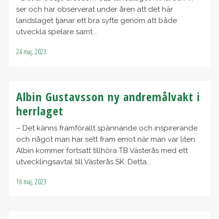
ser och har observerat under åren att det här
landslaget tjänar ett bra syfte genom att både
utveckla spelare samt...
24 maj, 2023
Albin Gustavsson ny andremålvakt i
herrlaget
– Det känns framförallt spännande och inspirerande
och något man har sett fram emot när man var liten.
Albin kommer fortsatt tillhöra TB Västerås med ett
utvecklingsavtal till Västerås SK. Detta...
16 maj, 2023