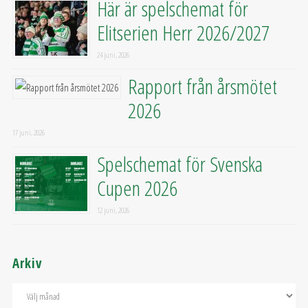
Här är spelschemat för
Elitserien Herr 2026/2027
24 juni, 2026
Rapport från årsmötet
2026
17 juni, 2026
Spelschemat för Svenska
Cupen 2026
12 juni, 2026
Arkiv