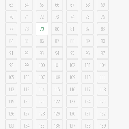
63
64
65
66
67
68
69
70
71
72
73
74
75
76
77
78
79
80
81
82
83
84
85
86
87
88
89
90
91
92
93
94
95
96
97
98
99
100
101
102
103
104
105
106
107
108
109
110
111
112
113
114
115
116
117
118
119
120
121
122
123
124
125
126
127
128
129
130
131
132
133
134
135
136
137
138
139