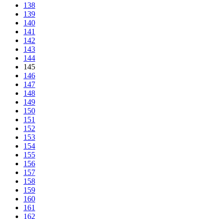
138
139
140
141
142
143
144
145
146
147
148
149
150
151
152
153
154
155
156
157
158
159
160
161
162