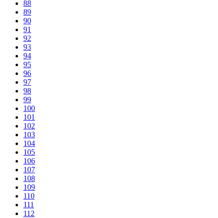
88
89
90
91
92
93
94
95
96
97
98
99
100
101
102
103
104
105
106
107
108
109
110
111
112