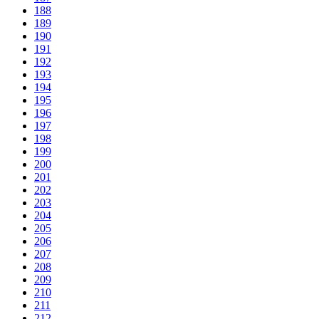
188
189
190
191
192
193
194
195
196
197
198
199
200
201
202
203
204
205
206
207
208
209
210
211
212