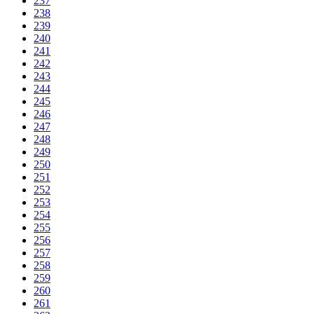
237
238
239
240
241
242
243
244
245
246
247
248
249
250
251
252
253
254
255
256
257
258
259
260
261