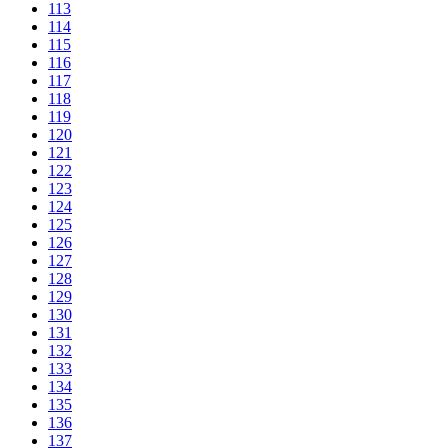
113
114
115
116
117
118
119
120
121
122
123
124
125
126
127
128
129
130
131
132
133
134
135
136
137