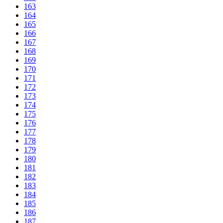
163
164
165
166
167
168
169
170
171
172
173
174
175
176
177
178
179
180
181
182
183
184
185
186
187