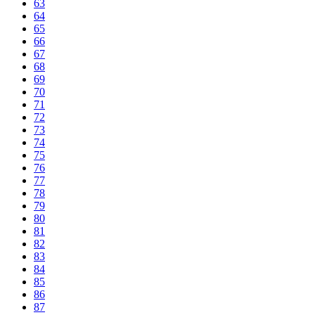
63
64
65
66
67
68
69
70
71
72
73
74
75
76
77
78
79
80
81
82
83
84
85
86
87