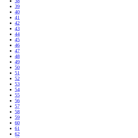
38
39
40
41
42
43
44
45
46
47
48
49
50
51
52
53
54
55
56
57
58
59
60
61
62