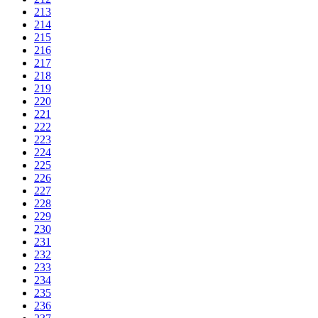
213
214
215
216
217
218
219
220
221
222
223
224
225
226
227
228
229
230
231
232
233
234
235
236