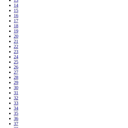
13
14
15
16
17
18
19
20
21
22
23
24
25
26
27
28
29
30
31
32
33
34
35
36
37