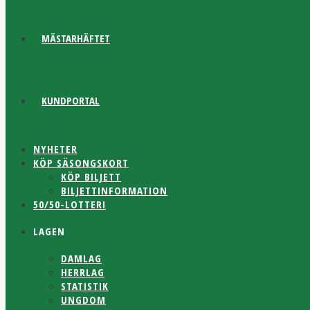
MÄSTARHÄFTET
KUNDPORTAL
NYHETER
KÖP SÄSONGSKORT
KÖP BILJETT
BILJETTINFORMATION
50/50-LOTTERI
LAGEN
DAMLAG
HERRLAG
STATISTIK
UNGDOM