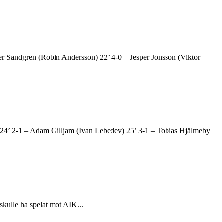
r Sandgren (Robin Andersson) 22’ 4-0 – Jesper Jonsson (Viktor
 24’ 2-1 – Adam Gilljam (Ivan Lebedev) 25’ 3-1 – Tobias Hjälmeby
 skulle ha spelat mot AIK...