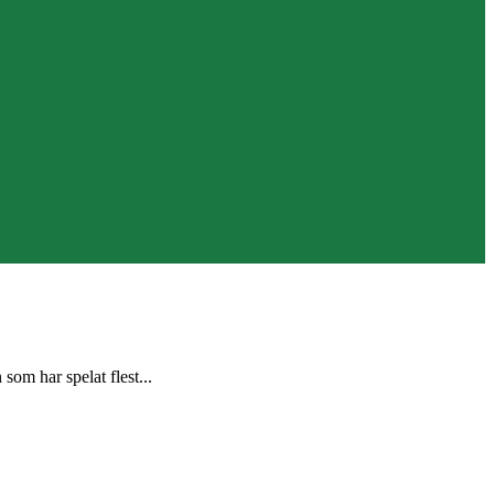
som har spelat flest...