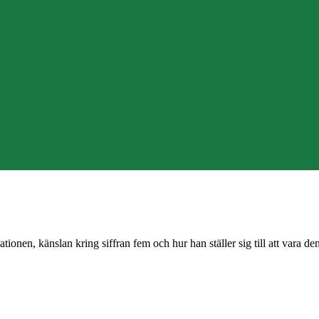
nen, känslan kring siffran fem och hur han ställer sig till att vara den 