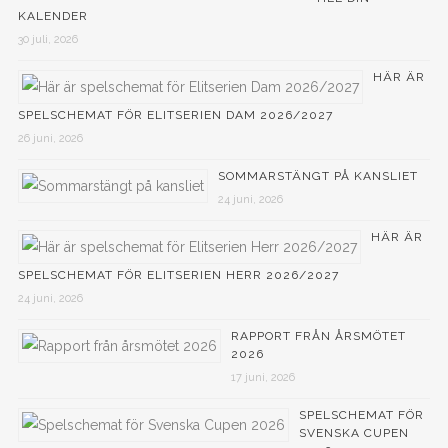
KALENDER
30 juli, 2026
HÄR ÄR
SPELSCHEMAT FÖR ELITSERIEN DAM 2026/2027
26 juni, 2026
SOMMARSTÄNGT PÅ KANSLIET
24 juni, 2026
HÄR ÄR
SPELSCHEMAT FÖR ELITSERIEN HERR 2026/2027
24 juni, 2026
RAPPORT FRÅN ÅRSMÖTET
2026
17 juni, 2026
SPELSCHEMAT FÖR
SVENSKA CUPEN