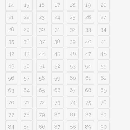
14
15
16
17
18
19
20
21
22
23
24
25
26
27
28
29
30
31
32
33
34
35
36
37
38
39
40
41
42
43
44
45
46
47
48
49
50
51
52
53
54
55
56
57
58
59
60
61
62
63
64
65
66
67
68
69
70
71
72
73
74
75
76
77
78
79
80
81
82
83
84
85
86
87
88
89
90