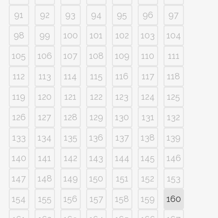
91
92
93
94
95
96
97
98
99
100
101
102
103
104
105
106
107
108
109
110
111
112
113
114
115
116
117
118
119
120
121
122
123
124
125
126
127
128
129
130
131
132
133
134
135
136
137
138
139
140
141
142
143
144
145
146
147
148
149
150
151
152
153
154
155
156
157
158
159
160