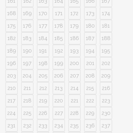
161
162
163
164
165
166
167
168
169
170
171
172
173
174
175
176
177
178
179
180
181
182
183
184
185
186
187
188
189
190
191
192
193
194
195
196
197
198
199
200
201
202
203
204
205
206
207
208
209
210
211
212
213
214
215
216
217
218
219
220
221
222
223
224
225
226
227
228
229
230
231
232
233
234
235
236
237