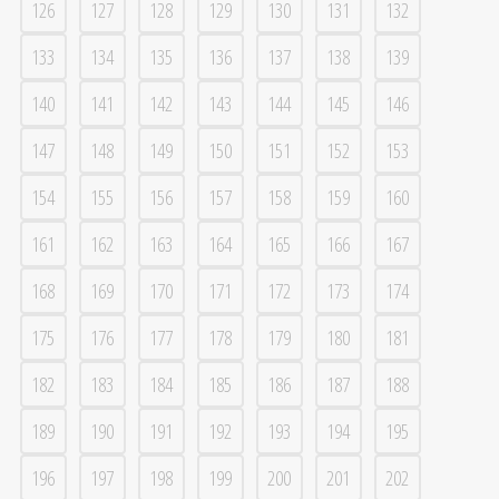
126
127
128
129
130
131
132
133
134
135
136
137
138
139
140
141
142
143
144
145
146
147
148
149
150
151
152
153
154
155
156
157
158
159
160
161
162
163
164
165
166
167
168
169
170
171
172
173
174
175
176
177
178
179
180
181
182
183
184
185
186
187
188
189
190
191
192
193
194
195
196
197
198
199
200
201
202