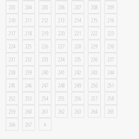
203
204
205
206
207
208
209
210
211
212
213
214
215
216
217
218
219
220
221
222
223
224
225
226
227
228
229
230
231
232
233
234
235
236
237
238
239
240
241
242
243
244
245
246
247
248
249
250
251
252
253
254
255
256
257
258
259
260
261
262
263
264
265
266
267