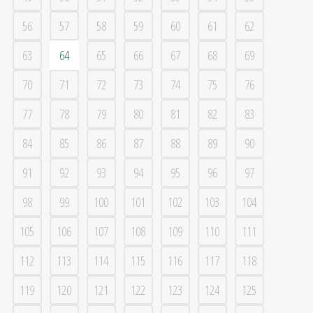
56
57
58
59
60
61
62
63
64
65
66
67
68
69
70
71
72
73
74
75
76
77
78
79
80
81
82
83
84
85
86
87
88
89
90
91
92
93
94
95
96
97
98
99
100
101
102
103
104
105
106
107
108
109
110
111
112
113
114
115
116
117
118
119
120
121
122
123
124
125