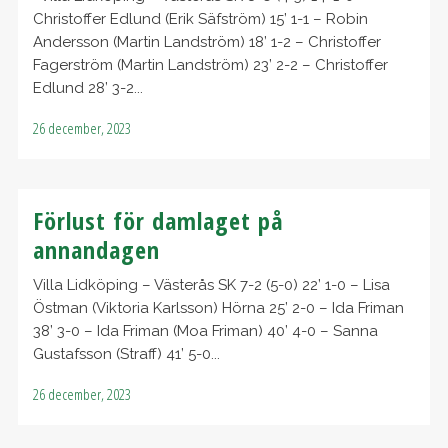
Christoffer Edlund (Erik Säfström) 15’ 1-1 – Robin
Andersson (Martin Landström) 18’ 1-2 – Christoffer
Fagerström (Martin Landström) 23’ 2-2 – Christoffer
Edlund 28’ 3-2...
26 december, 2023
Förlust för damlaget på
annandagen
Villa Lidköping – Västerås SK 7-2 (5-0) 22’ 1-0 – Lisa
Östman (Viktoria Karlsson) Hörna 25’ 2-0 – Ida Friman
38’ 3-0 – Ida Friman (Moa Friman) 40’ 4-0 – Sanna
Gustafsson (Straff) 41’ 5-0...
26 december, 2023