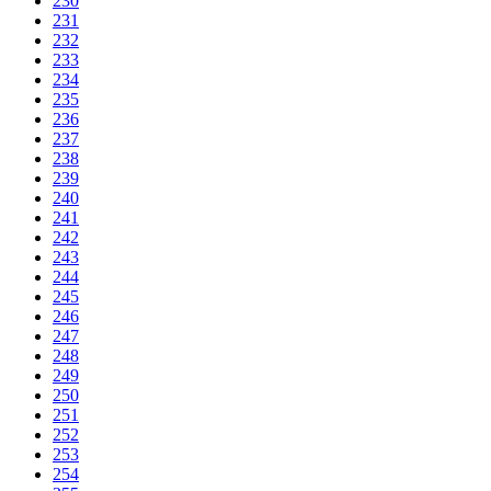
230
231
232
233
234
235
236
237
238
239
240
241
242
243
244
245
246
247
248
249
250
251
252
253
254