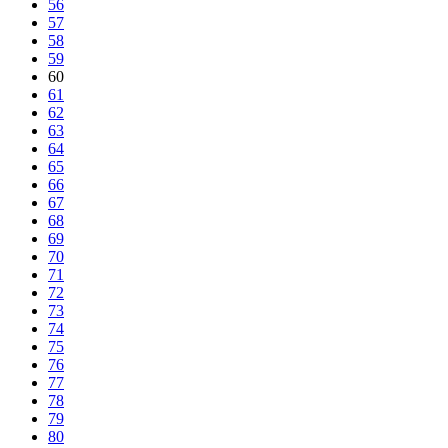
56
57
58
59
60
61
62
63
64
65
66
67
68
69
70
71
72
73
74
75
76
77
78
79
80