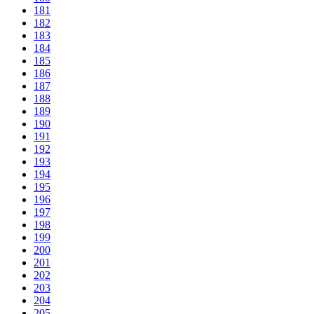
181
182
183
184
185
186
187
188
189
190
191
192
193
194
195
196
197
198
199
200
201
202
203
204
205