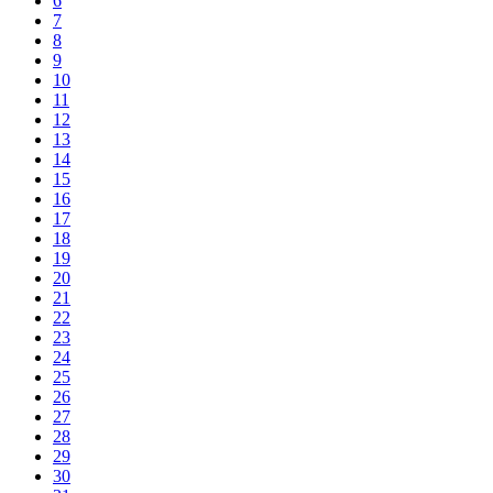
6
7
8
9
10
11
12
13
14
15
16
17
18
19
20
21
22
23
24
25
26
27
28
29
30