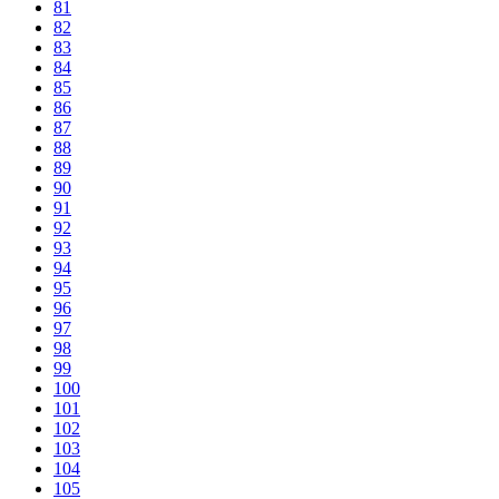
81
82
83
84
85
86
87
88
89
90
91
92
93
94
95
96
97
98
99
100
101
102
103
104
105