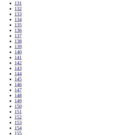
131
132
133
134
135
136
137
138
139
140
141
142
143
144
145
146
147
148
149
150
151
152
153
154
155