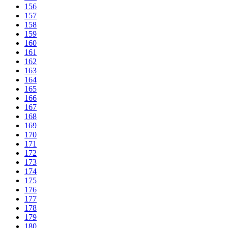
156
157
158
159
160
161
162
163
164
165
166
167
168
169
170
171
172
173
174
175
176
177
178
179
180