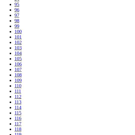
95
96
97
98
99
100
101
102
103
104
105
106
107
108
109
110
111
112
113
114
115
116
117
118
119