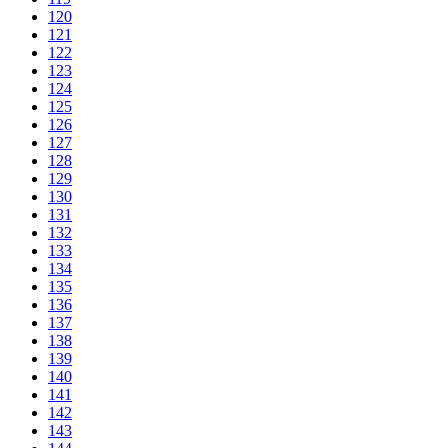
120
121
122
123
124
125
126
127
128
129
130
131
132
133
134
135
136
137
138
139
140
141
142
143