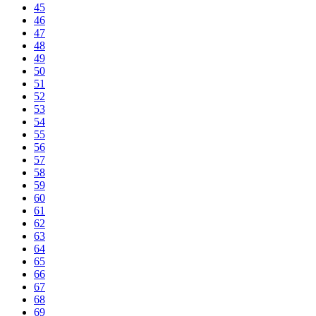
45
46
47
48
49
50
51
52
53
54
55
56
57
58
59
60
61
62
63
64
65
66
67
68
69