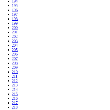
194
195
196
197
198
199
200
201
202
203
204
205
206
207
208
209
210
211
212
213
214
215
216
217
218