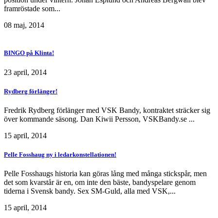
framröstade som...
08 maj, 2014
BINGO på Klinta!
23 april, 2014
Rydberg förlänger!
Fredrik Rydberg förlänger med VSK Bandy, kontraktet sträcker sig
över kommande säsong. Dan Kiwii Persson, VSKBandy.se ...
15 april, 2014
Pelle Fosshaug ny i ledarkonstellationen!
Pelle Fosshaugs historia kan göras lång med många stickspår, men
det som kvarstår är en, om inte den bäste, bandyspelare genom
tiderna i Svensk bandy. Sex SM-Guld, alla med VSK,...
15 april, 2014