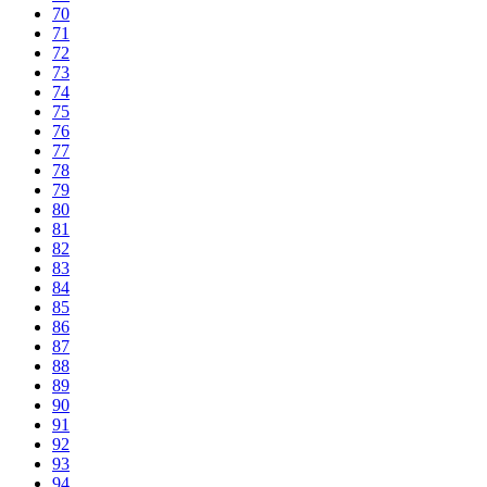
70
71
72
73
74
75
76
77
78
79
80
81
82
83
84
85
86
87
88
89
90
91
92
93
94