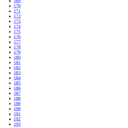
169
170
171
172
173
174
175
176
177
178
179
180
181
182
183
184
185
186
187
188
189
190
191
192
193