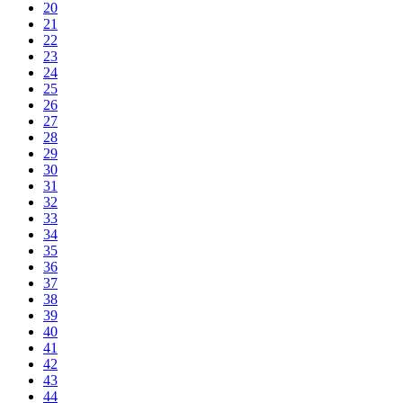
20
21
22
23
24
25
26
27
28
29
30
31
32
33
34
35
36
37
38
39
40
41
42
43
44