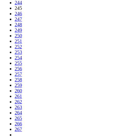
244
245
246
247
248
249
250
251
252
253
254
255
256
257
258
259
260
261
262
263
264
265
266
267