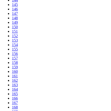
144
145
146
147
148
149
150
151
152
153
154
155
156
157
158
159
160
161
162
163
164
165
166
167
168