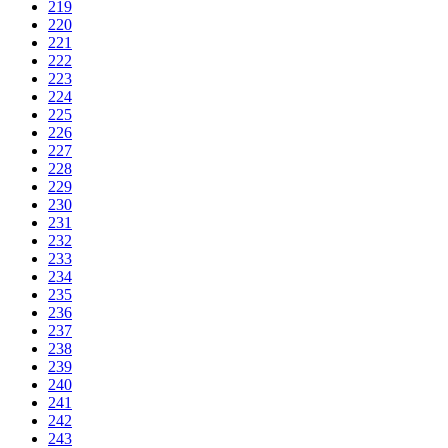
219
220
221
222
223
224
225
226
227
228
229
230
231
232
233
234
235
236
237
238
239
240
241
242
243